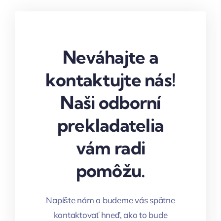
Neváhajte a
kontaktujte nás!
Naši odborní
prekladatelia
vám radi
pomôžu.
Napíšte nám a budeme vás spätne
kontaktovať hneď, ako to bude