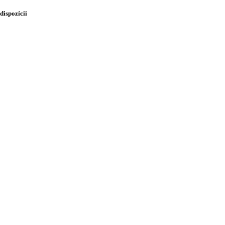
 dispozícii