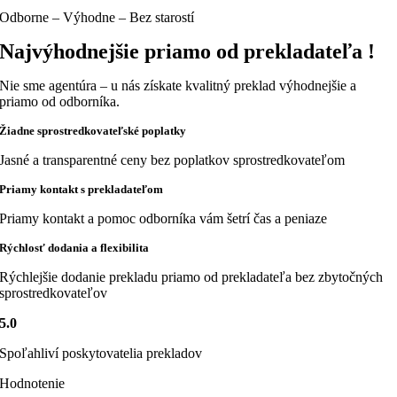
Odborne – Výhodne – Bez starostí
Najvýhodnejšie priamo od prekladateľa !
Nie sme agentúra – u nás získate kvalitný preklad výhodnejšie a
priamo od odborníka.
Žiadne sprostredkovateľské poplatky
Jasné a transparentné ceny bez poplatkov sprostredkovateľom
Priamy kontakt s prekladateľom
Priamy kontakt a pomoc odborníka vám šetrí čas a peniaze
Rýchlosť dodania a flexibilita
Rýchlejšie dodanie prekladu priamo od prekladateľa bez zbytočných
sprostredkovateľov
5.0
Spoľahliví poskytovatelia prekladov
Hodnotenie