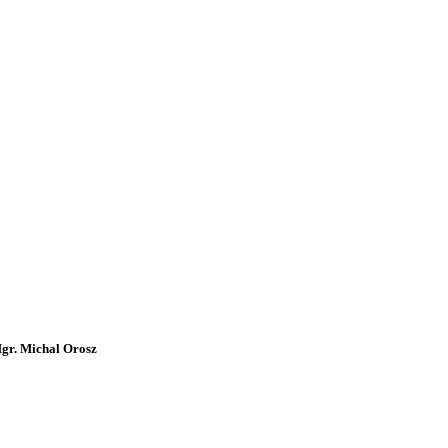
gr. Michal Orosz